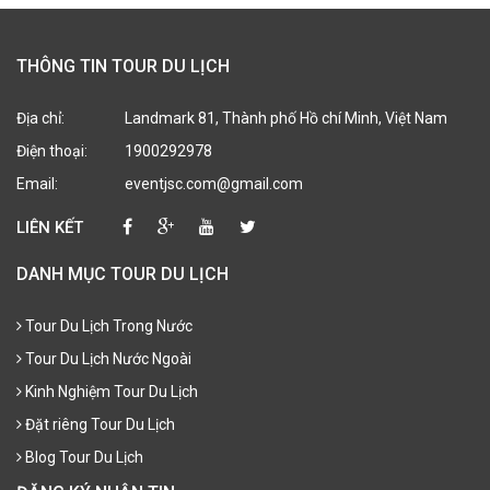
THÔNG TIN TOUR DU LỊCH
Địa chỉ:
Landmark 81, Thành phố Hồ chí Minh, Việt Nam
Điện thoại:
1900292978
Email:
eventjsc.com@gmail.com
LIÊN KẾT
DANH MỤC TOUR DU LỊCH
Tour Du Lịch Trong Nước
Tour Du Lịch Nước Ngoài
Kinh Nghiệm Tour Du Lịch
Đặt riêng Tour Du Lịch
Blog Tour Du Lịch