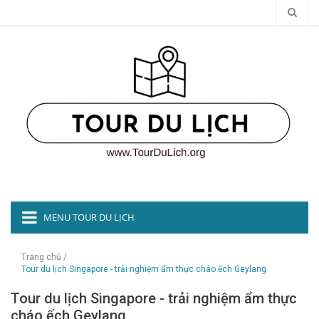
MENU TOUR DU LỊCH
Trang chủ
/
Tour du lịch Singapore - trải nghiệm ẩm thực cháo ếch Geylang
Tour du lịch Singapore - trải nghiệm ẩm thực
cháo ếch Geylang