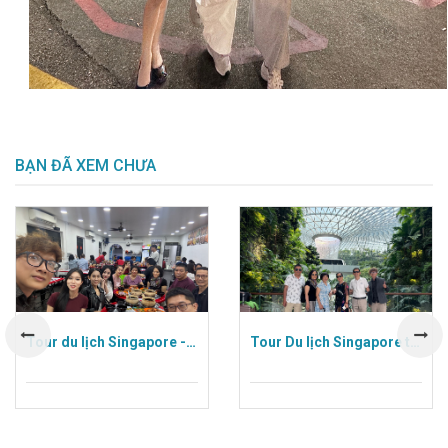
BẠN ĐÃ XEM CHƯA
Tour du lịch Singapore - trải nghiệm ẩm thực cháo ếch Geylang
Tour Du lịch Singapore tham quan - Sân bay Changi - Jewel