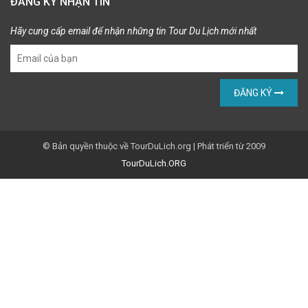
ĐĂNG KÝ NHẬN TIN
Hãy cung cấp email để nhận những tin Tour Du Lịch mới nhất
ĐĂNG KÝ
© Bản quyền thuộc về TourDuLich.org
|
Phát triển từ 2009
TourDuLich.ORG